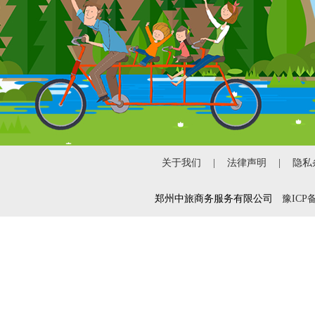
关于我们
|
法律声明
|
隐私
郑州中旅商务服务有限公司
豫ICP备